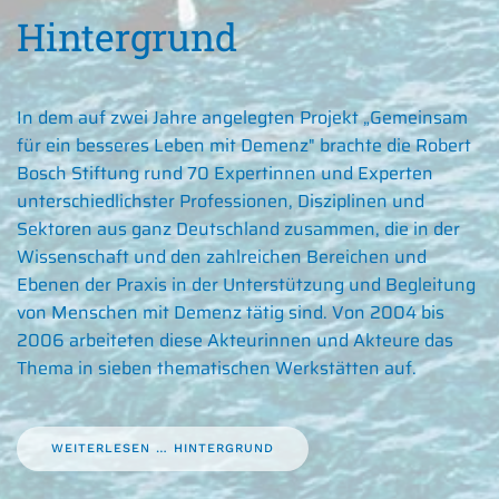
Hintergrund
In dem auf zwei Jahre angelegten Projekt „Gemeinsam
für ein besseres Leben mit Demenz" brachte die Robert
Bosch Stiftung rund 70 Expertinnen und Experten
unterschiedlichster Professionen, Disziplinen und
Sektoren aus ganz Deutschland zusammen, die in der
Wissenschaft und den zahlreichen Bereichen und
Ebenen der Praxis in der Unterstützung und Begleitung
von Menschen mit Demenz tätig sind. Von 2004 bis
2006 arbeiteten diese Akteurinnen und Akteure das
Thema in sieben thematischen Werkstätten auf.
WEITERLESEN … HINTERGRUND