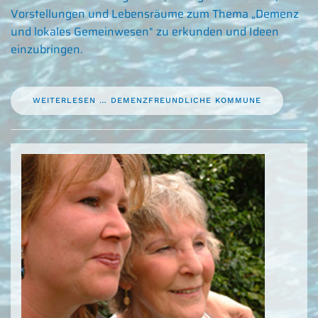
Vorstellungen und Lebensräume zum Thema „Demenz
und lokales Gemeinwesen" zu erkunden und Ideen
einzubringen.
WEITERLESEN … DEMENZFREUNDLICHE KOMMUNE