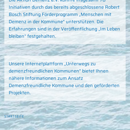
Initiativen durch das bereits abgeschlossene Robert
Bosch Stiftung Förderprogramm „Menschen mit
Demenz in der Kommune" unterstützen. Die
Erfahrungen sind in der Veröffentlichung „Im Leben
bleiben“ festgehalten.
Unsere Internetplattform „Unterwegs zu
demenzfreundlichen Kommunen" bietet Ihnen
nähere Informationen zum Ansatz
Demenzfreundliche Kommune und den geförderten
Projekten.
STARTSEITE