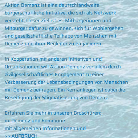
Aktion Demenz ist eine deutschlandweite
bürgerschaftliche Initiative, die sich als Netzwerk
versteht. Unser Ziel ist es, Mitbürgerinnen und
Mitbürger dafür zu gewinnen, sich für Wohlergehen
und gesellschaftliche Teilhabe von Menschen mit
Demenz und ihrer Begleiter zu engagieren.
In Kooperation mit anderen Initiativen und
Organisationen will Aktion Demenz vor allem durch
zivilgesellschaftliches Engagement zu einer
Verbesserung der Lebensbedingungen von Menschen
mit Demenz beitragen. Ein Kernanliegen ist dabei die
Beseitigung der Stigmatisierung von Demenz.
Erfahren Sie mehr in unseren Broschüren:
>> Demenz und Kommune
mit allgemeinen Informationen und
>> AUFBRUCH