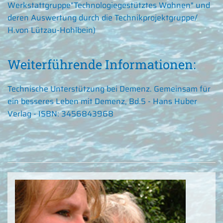
Werkstattgruppe"Technologiegestütztes Wohnen" und
deren Auswertung durch die Technikprojektgruppe/
H.von Lützau-Hohlbein)
Weiterführende Informationen:
Technische Unterstützung bei Demenz. Gemeinsam für
ein besseres Leben mit Demenz, Bd.5 - Hans Huber
Verlag - ISBN: 3456843968