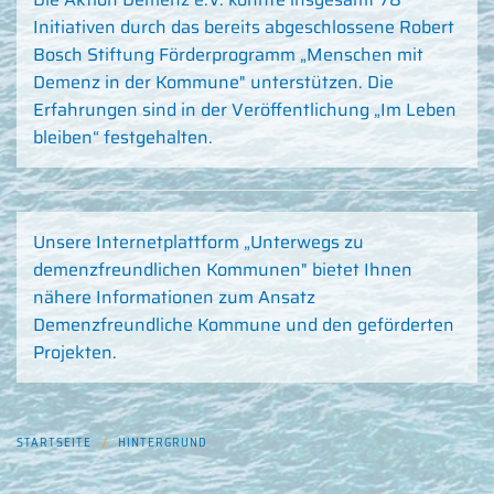
Initiativen durch das bereits abgeschlossene Robert
Bosch Stiftung Förderprogramm „Menschen mit
Demenz in der Kommune" unterstützen. Die
Erfahrungen sind in der Veröffentlichung „Im Leben
bleiben“ festgehalten.
Unsere Internetplattform „Unterwegs zu
demenzfreundlichen Kommunen" bietet Ihnen
nähere Informationen zum Ansatz
Demenzfreundliche Kommune und den geförderten
Projekten.
STARTSEITE
HINTERGRUND