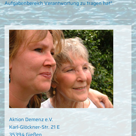
Aufgabenbereich Verantwortung zu tragen hat".
Aktion Demenz e.V.
Karl-Glöckner-Str. 21 E
35394 Gießen