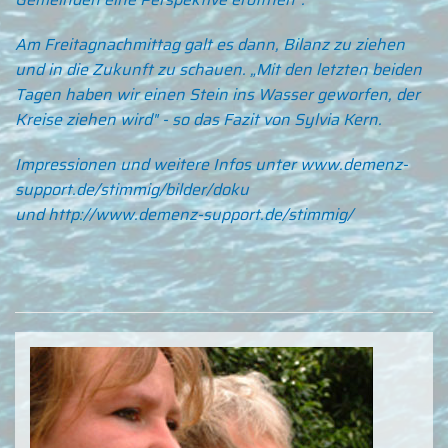
Am Freitagnachmittag galt es dann, Bilanz zu ziehen
und in die Zukunft zu schauen. „Mit den letzten beiden
Tagen haben wir einen Stein ins Wasser geworfen, der
Kreise ziehen wird" - so das Fazit von Sylvia Kern.
Impressionen und weitere Infos unter
www.demenz-
support.de/stimmig/bilder/doku
und
http://www.demenz-support.de/stimmig/