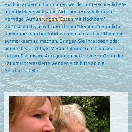
Auch in anderen Kommunen werden unterschiedlichste
öffentlichkeitswirksame Aktionen (Ausstellungen,
Vorträge, Aufführungen,"Essen mit Nachbarn",
Gottesdienste, usw.) zum Thema "Demenzfreundliche
Kommune" durchgeführt werden, um auf die Thematik
aufmerksam zu machen. Bringen Sie Ihre Ideen oder
bereits beabsichtigte Veranstaltungen mit ein oder
setzen Sie unsere Anregungen bei Ihnen vor Ort in die
Tat um! Interessierte wenden sich bitte an die
Geschäftsstelle.