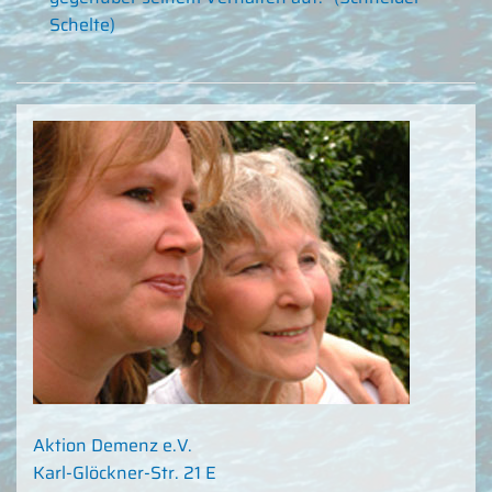
Schelte)
Aktion Demenz e.V.
Karl-Glöckner-Str. 21 E